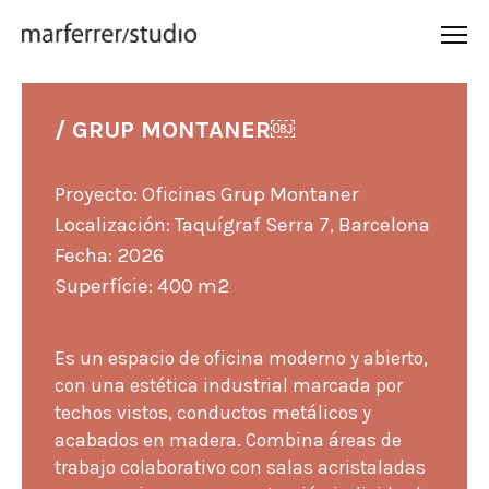
/ GRUP MONTANER￼
Proyecto: Oficinas Grup Montaner
Localización: Taquígraf Serra 7, Barcelona
Fecha: 2026
Superfície: 400 m2
Es un espacio de oficina moderno y abierto,
con una estética industrial marcada por
techos vistos, conductos metálicos y
acabados en madera. Combina áreas de
trabajo colaborativo con salas acristaladas