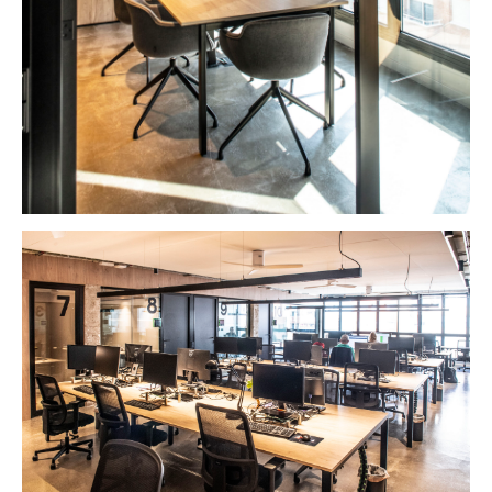
PROYECTOS