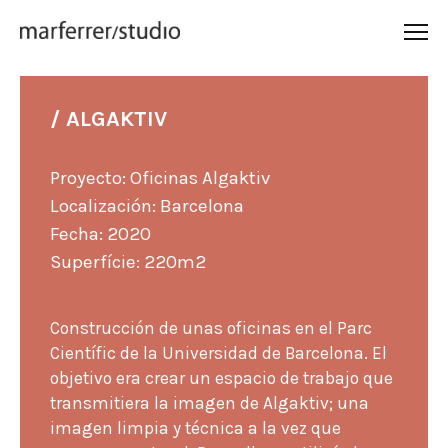
/ ALGAKTIV
Proyecto: Oficinas Algaktiv
Localización: Barcelona
Fecha: 2020
Superfície: 220m2
Construcción de unas oficinas en el Parc
Científic de la Universidad de Barcelona. El
objetivo era crear un espacio de trabajo que
transmitiera la imagen de Algaktiv; una
imagen limpia y técnica a la vez que