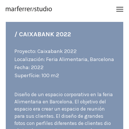
/ CAIXABANK 2022
Proyecto: Caixabank 2022
Localización: Feria Alimentaria, Barcelona
Fecha: 2022
Superfície: 100 m2
Diseño de un espacio corporativo en la feria
Alimentaria en Barcelona. El objetivo del
espacio era crear un espacio de reunión
para sus clientes. El diseño de grandes
fotos con perfiles diferentes de clientes dio