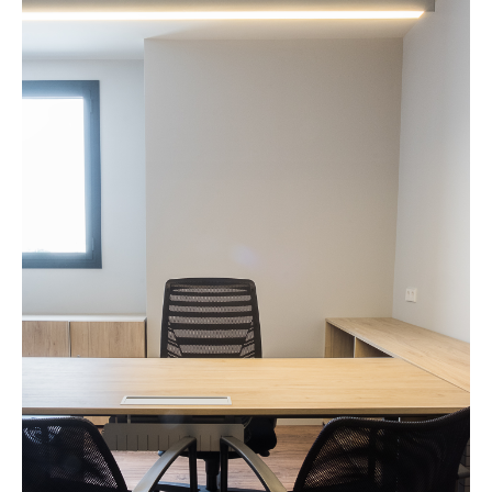
info@marferrer.com
Copyright Mar Ferrer Studio 2026