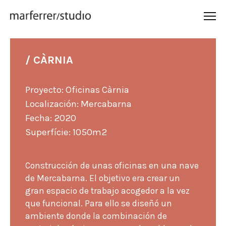
/ CÀRNIA
Proyecto: Oficinas Càrnia
Localización: Mercabarna
Fecha: 2020
Superfície: 1050m2
Construcción de unas oficinas en una nave
de Mercabarna. El objetivo era crear un
gran espacio de trabajo acogedor a la vez
que funcional. Para ello se diseñó un
ambiente donde la combinación de